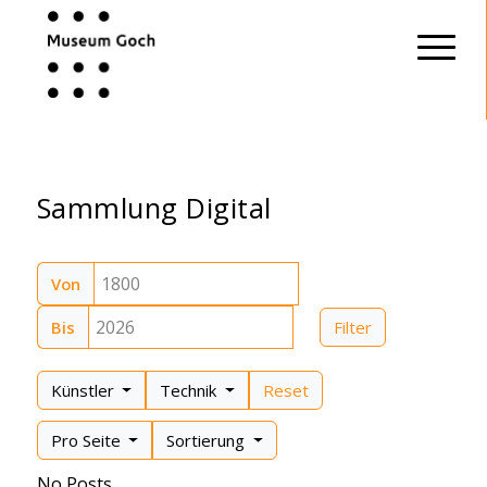
Sammlung Digital
Von
Bis
Filter
Künstler
Technik
Reset
Pro Seite
Sortierung
No Posts