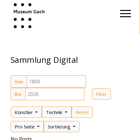
Sammlung Digital
Von
Bis
Filter
Künstler
Technik
Reset
Pro Seite
Sortierung
No Posts