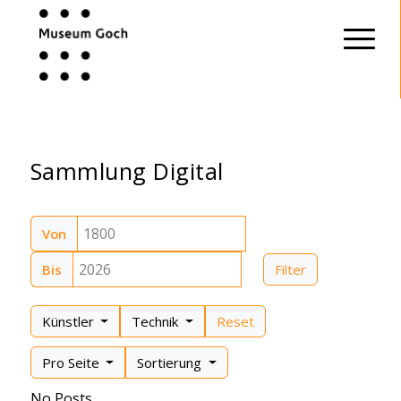
Sammlung Digital
Von
Bis
Filter
Künstler
Technik
Reset
Pro Seite
Sortierung
No Posts